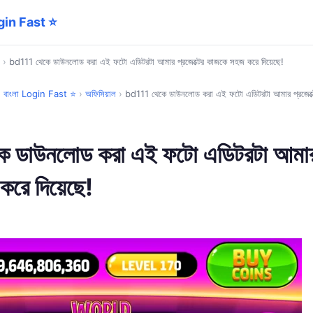
ogin Fast ⭐
›
bd111 থেকে ডাউনলোড করা এই ফটো এডিটরটা আমার প্রজেক্টের কাজকে সহজ করে দিয়েছে!
1 বাংলা Login Fast ⭐
›
অফিসিয়াল
›
bd111 থেকে ডাউনলোড করা এই ফটো এডিটরটা আমার প্রজেক্ট
 ডাউনলোড করা এই ফটো এডিটরটা আমার প
করে দিয়েছে!