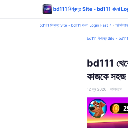
bd111 বিশ্বস্ত Site - bd111 বাংলা L
bd111 বিশ্বস্ত Site - bd111 বাংলা Login Fast ⭐
›
অফিসিয়াল
bd111 বিশ্বস্ত Site - bd11
bd111 থেকে
কাজকে সহজ 
12 জুন 2026
· অফিসিয়াল